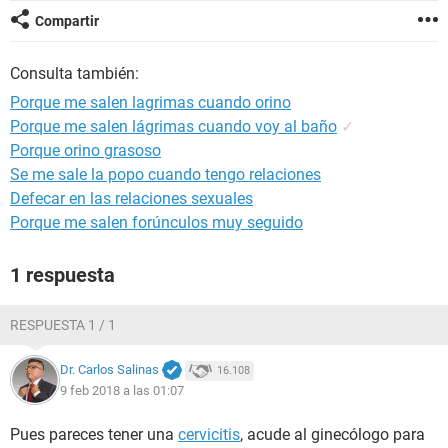
Compartir
Consulta también:
Porque me salen lagrimas cuando orino
Porque me salen lágrimas cuando voy al baño
✓
Porque orino grasoso
Se me sale la popo cuando tengo relaciones
Defecar en las relaciones sexuales
Porque me salen forúnculos muy seguido
1 respuesta
RESPUESTA 1 / 1
Dr. Carlos Salinas
16.108
9 feb 2018 a las 01:07
Pues pareces tener una
cervicitis
, acude al ginecólogo para