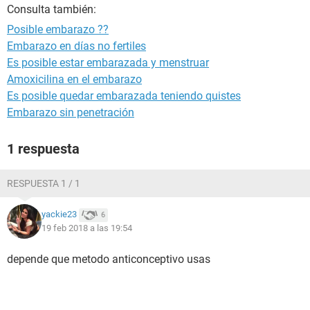
Consulta también:
Posible embarazo ??
Embarazo en días no fertiles
Es posible estar embarazada y menstruar
Amoxicilina en el embarazo
Es posible quedar embarazada teniendo quistes
Embarazo sin penetración
1 respuesta
RESPUESTA 1 / 1
yackie23
6
19 feb 2018 a las 19:54
depende que metodo anticonceptivo usas