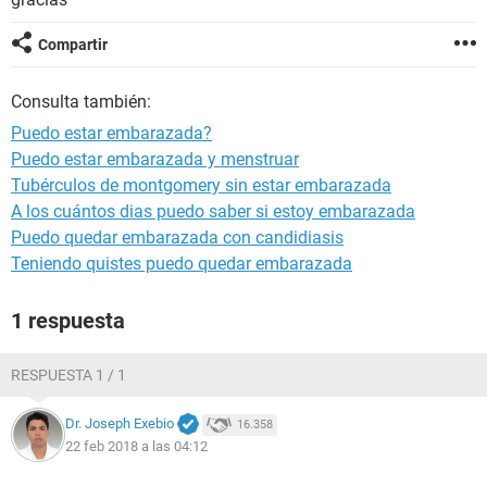
Compartir
Consulta también:
Puedo estar embarazada?
Puedo estar embarazada y menstruar
Tubérculos de montgomery sin estar embarazada
A los cuántos dias puedo saber si estoy embarazada
Puedo quedar embarazada con candidiasis
Teniendo quistes puedo quedar embarazada
1 respuesta
RESPUESTA 1 / 1
Dr. Joseph Exebio
16.358
22 feb 2018 a las 04:12