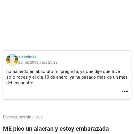
alexxdrake
22 feb 2018 a las 20:23
no ha leido en absoluto mi pregunta, ya que dije que tuve
solo roces y el dia 10 de enero, ya ha pasado mas de un mes
del encuentro.
Discusiones similares
ME pico un alacran y estoy embarazada