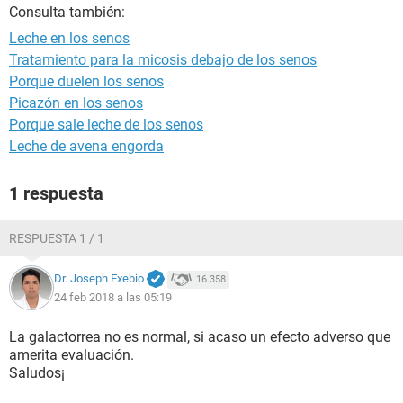
Consulta también:
Leche en los senos
Tratamiento para la micosis debajo de los senos
Porque duelen los senos
Picazón en los senos
Porque sale leche de los senos
Leche de avena engorda
1 respuesta
RESPUESTA 1 / 1
Dr. Joseph Exebio
16.358
24 feb 2018 a las 05:19
La galactorrea no es normal, si acaso un efecto adverso que
amerita evaluación.
Saludos¡