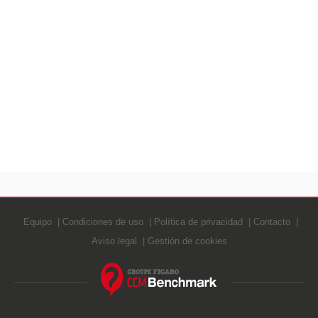
Equipo
Condiciones de uso
Política de privacidad
Contacto
Aviso legal
Gestión de cookies