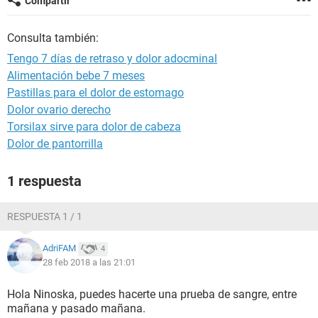
Compartir
Consulta también:
Tengo 7 días de retraso y dolor adocminal
Alimentación bebe 7 meses
Pastillas para el dolor de estomago
Dolor ovario derecho
Torsilax sirve para dolor de cabeza
Dolor de pantorrilla
1 respuesta
RESPUESTA 1 / 1
AdriFAM
4
28 feb 2018 a las 21:01
Hola Ninoska, puedes hacerte una prueba de sangre, entre
mañana y pasado mañana.