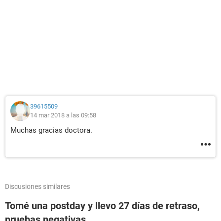
39615509
14 mar 2018 a las 09:58
Muchas gracias doctora.
Discusiones similares
Tomé una postday y llevo 27 días de retraso,
pruebas negativas