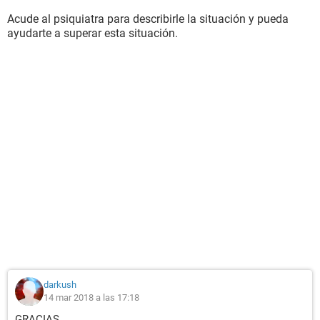
Acude al psiquiatra para describirle la situación y pueda
ayudarte a superar esta situación.
darkush
14 mar 2018 a las 17:18
GRACIAS