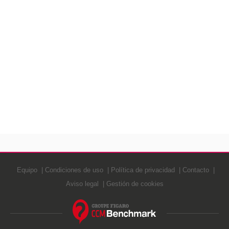
Equipo
Condiciones de uso
Política de privacidad
Contacto
Aviso legal
Gestión de cookies