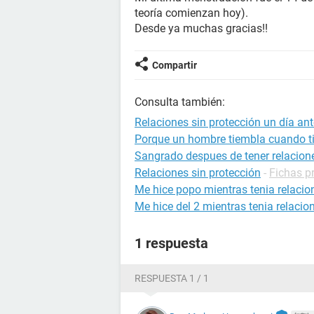
teoría comienzan hoy).
Desde ya muchas gracias!!
Compartir
Consulta también:
Relaciones sin protección un día ant
Porque un hombre tiembla cuando ti
Sangrado despues de tener relacion
Relaciones sin protección
-
Fichas p
Me hice popo mientras tenia relacio
Me hice del 2 mientras tenia relacio
1 respuesta
RESPUESTA 1 / 1