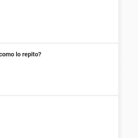
como lo repito?