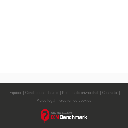
Equipo
Condiciones de uso
Política de privacidad
Contacto
Aviso legal
Gestión de cookies