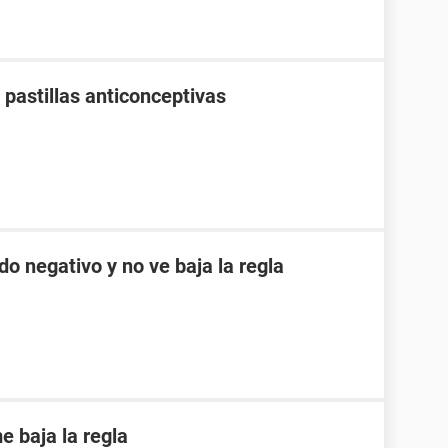
pastillas anticonceptivas
do negativo y no ve baja la regla
 baja la regla