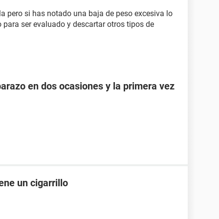
la pero si has notado una baja de peso excesiva lo
 para ser evaluado y descartar otros tipos de
razo en dos ocasiones y la primera vez
ne un cigarrillo