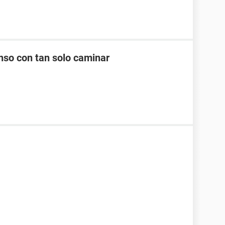
nso con tan solo caminar