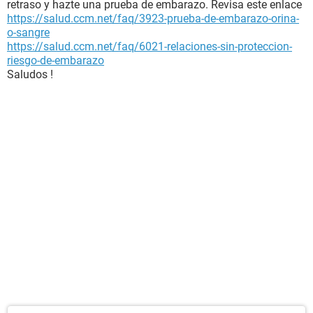
retraso y hazte una prueba de embarazo. Revisa este enlace
https://salud.ccm.net/faq/3923-prueba-de-embarazo-orina-
o-sangre
https://salud.ccm.net/faq/6021-relaciones-sin-proteccion-
riesgo-de-embarazo
Saludos !