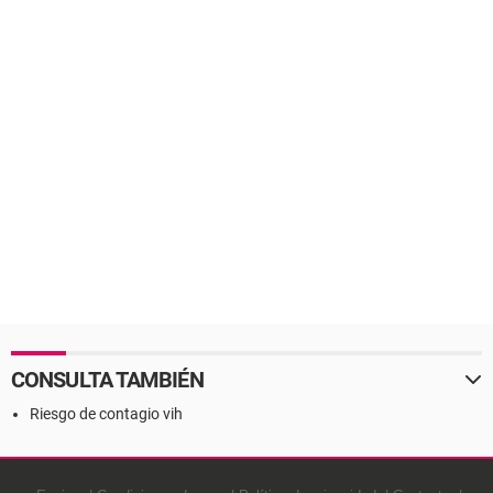
CONSULTA TAMBIÉN
Riesgo de contagio vih