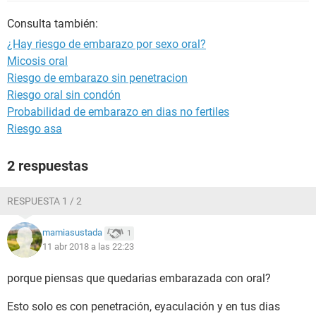
Consulta también:
¿Hay riesgo de embarazo por sexo oral?
Micosis oral
Riesgo de embarazo sin penetracion
Riesgo oral sin condón
Probabilidad de embarazo en dias no fertiles
Riesgo asa
2 respuestas
RESPUESTA 1 / 2
mamiasustada
1
11 abr 2018 a las 22:23
porque piensas que quedarias embarazada con oral?
Esto solo es con penetración, eyaculación y en tus dias