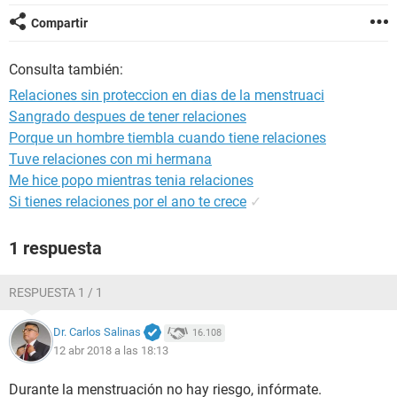
Compartir
Consulta también:
Relaciones sin proteccion en dias de la menstruaci
Sangrado despues de tener relaciones
Porque un hombre tiembla cuando tiene relaciones
Tuve relaciones con mi hermana
Me hice popo mientras tenia relaciones
Si tienes relaciones por el ano te crece
✓
1 respuesta
RESPUESTA 1 / 1
Dr. Carlos Salinas
16.108
12 abr 2018 a las 18:13
Durante la menstruación no hay riesgo, infórmate.