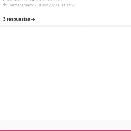
Hermanamayor
-
18 nov 2020 a las 14:20
3 respuestas