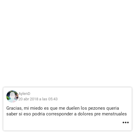
AylenD
20 abr 2018 a las 05:43
Gracias, mi miedo es que me duelen los pezones queria
saber si eso podria corresponder a dolores pre menstruales