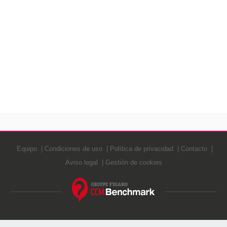
Equipo
Condiciones de uso
Política de privacidad
Contacto
Aviso legal
Gestión de cookies