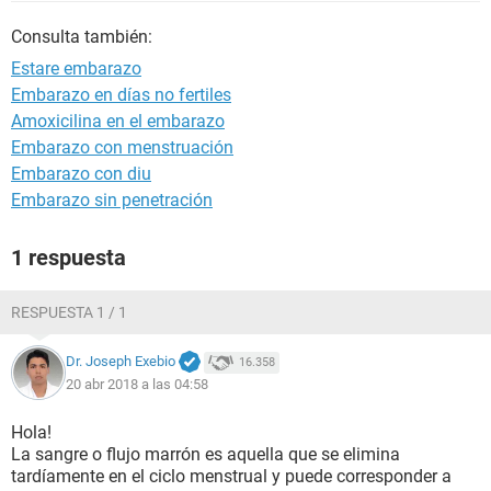
Consulta también:
Estare embarazo
Embarazo en días no fertiles
Amoxicilina en el embarazo
Embarazo con menstruación
Embarazo con diu
Embarazo sin penetración
1 respuesta
RESPUESTA 1 / 1
Dr. Joseph Exebio
16.358
20 abr 2018 a las 04:58
Hola!
La sangre o flujo marrón es aquella que se elimina
tardíamente en el ciclo menstrual y puede corresponder a