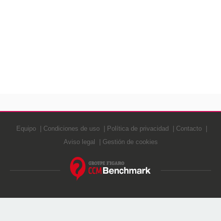
Equipo
Condiciones de uso
Política de privacidad
Contacto
Aviso legal
Gestión de cookies