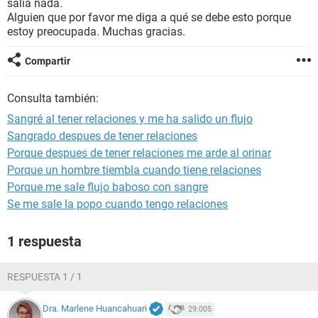
salía nada.
Alguien que por favor me diga a qué se debe esto porque
estoy preocupada. Muchas gracias.
Compartir
Consulta también:
Sangré al tener relaciones y me ha salido un flujo
Sangrado despues de tener relaciones
Porque despues de tener relaciones me arde al orinar
Porque un hombre tiembla cuando tiene relaciones
Porque me sale flujo baboso con sangre
Se me sale la popo cuando tengo relaciones
1 respuesta
RESPUESTA 1 / 1
Dra. Marlene Huancahuari
29.005