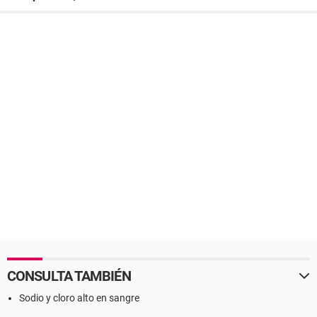
CONSULTA TAMBIÉN
Sodio y cloro alto en sangre