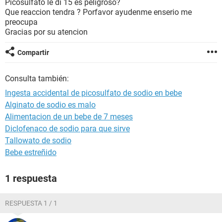
Picosulfato le di 15 es peligroso?
Que reaccion tendra ? Porfavor ayudenme enserio me
preocupa
Gracias por su atencion
Compartir
Consulta también:
Ingesta accidental de picosulfato de sodio en bebe
Alginato de sodio es malo
Alimentacion de un bebe de 7 meses
Diclofenaco de sodio para que sirve
Tallowato de sodio
Bebe estreñido
1 respuesta
RESPUESTA 1 / 1