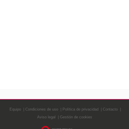
Equipo
Condiciones de uso
Política de privacidad
Contacto
Aviso legal
Gestión de cookies