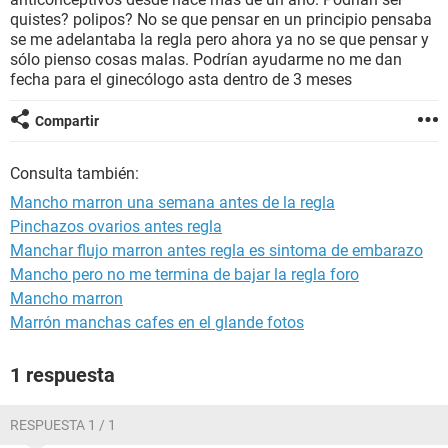
quistes? polipos? No se que pensar en un principio pensaba
se me adelantaba la regla pero ahora ya no se que pensar y
sólo pienso cosas malas. Podrían ayudarme no me dan
fecha para el ginecólogo asta dentro de 3 meses
Compartir
Consulta también:
Mancho marron una semana antes de la regla
Pinchazos ovarios antes regla
Manchar flujo marron antes regla es sintoma de embarazo
Mancho pero no me termina de bajar la regla foro
Mancho marron
Marrón manchas cafes en el glande fotos
1 respuesta
RESPUESTA 1 / 1