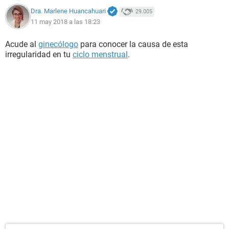
Dra. Marlene Huancahuari
29.005
11 may 2018 a las 18:23
Acude al
ginecólogo
para conocer la causa de esta
irregularidad en tu
ciclo menstrual
.