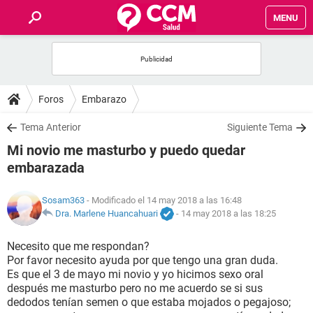
MENU
INICIO
FOROS
Foros
Embarazo
SALUD
Tema Anterior
Siguiente Tema
Mi novio me masturbo y puedo quedar
FAMILIA
embarazada
NUTRICIÓN
Sosam363
- Modificado el 14 may 2018 a las 16:48
Dra. Marlene Huancahuari
-
14 may 2018 a las 18:25
BIENESTAR
Necesito que me respondan?
Por favor necesito ayuda por que tengo una gran duda.
SEXUALIDAD
Es que el 3 de mayo mi novio y yo hicimos sexo oral
después me masturbo pero no me acuerdo se si sus
dedodos tenían semen o que estaba mojados o pegajoso;
GLOSARIO