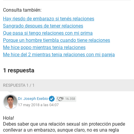
Consulta también:
Hay riesdo de embarazo si tenés relaciones
Sangrado despues de tener relaciones
Que pasa si tengo relaciones con mi prima
Porque un hombre tiembla cuando tiene relaciones
Me hice popo mientras tenia relaciones
Me hice del 2 mientras tenia relaciones con mi pareja
1 respuesta
RESPUESTA 1 / 1
Dr. Joseph Exebio
16.358
17 may 2018 a las 04:07
Hola!
Debes saber que una relación sexual sin protección puede
conllevar a un embarazo, aunque claro, no es una regla