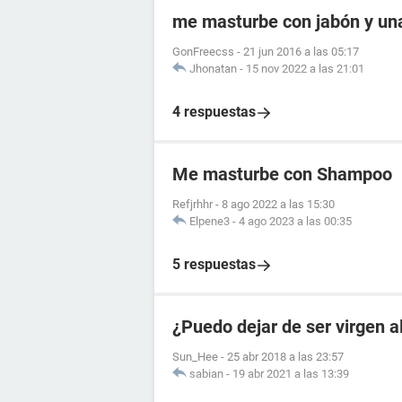
me masturbe con jabón y una 
GonFreecss
-
21 jun 2016 a las 05:17
Jhonatan
-
15 nov 2022 a las 21:01
4 respuestas
Me masturbe con Shampoo
Refjrhhr
-
8 ago 2022 a las 15:30
Elpene3
-
4 ago 2023 a las 00:35
5 respuestas
¿Puedo dejar de ser virgen 
Sun_Hee
-
25 abr 2018 a las 23:57
sabian
-
19 abr 2021 a las 13:39