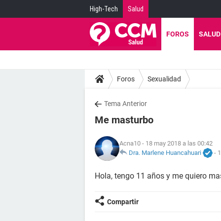
High-Tech
Salud
FOROS
SALUD
Foros
Sexualidad
Tema Anterior
Me masturbo
Acna10
- 18 may 2018 a las 00:42
Dra. Marlene Huancahuari
-
1
Hola, tengo 11 años y me quiero ma
Compartir