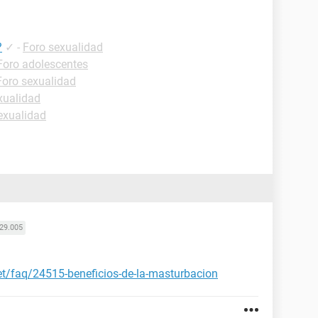
?
✓
-
Foro sexualidad
Foro adolescentes
Foro sexualidad
xualidad
exualidad
29.005
et/faq/24515-beneficios-de-la-masturbacion