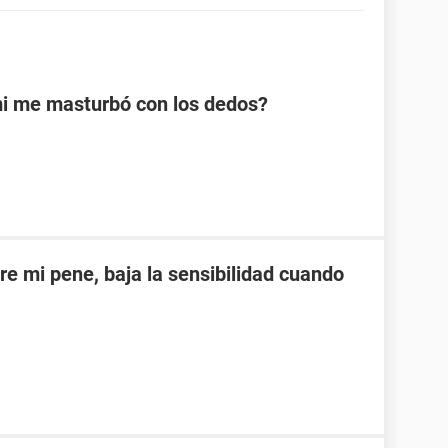
mi me masturbó con los dedos?
re mi pene, baja la sensibilidad cuando