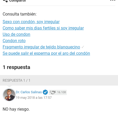
Compartir
Consulta también:
Sexo con condón, soy irregular
Como saber mis dias fertiles si soy irregular
Uso de condon
Condon roto
Fragmento irregular de tejido blanquecino
✓
Se puede salir el esperma por el aro del condón
1 respuesta
RESPUESTA 1 / 1
Dr. Carlos Salinas
16.108
19 may 2018 a las 17:57
NO hay riesgo.