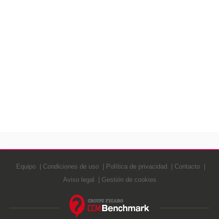
Equipo
Condiciones de uso
Política de privacidad
Contacto
Aviso legal
Gestión de cookies