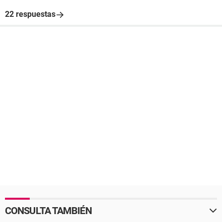
22 respuestas
CONSULTA TAMBIÉN