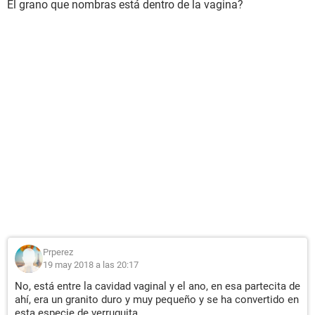
El grano que nombras está dentro de la vagina?
Prperez
19 may 2018 a las 20:17
No, está entre la cavidad vaginal y el ano, en esa partecita de
ahí, era un granito duro y muy pequeño y se ha convertido en
esta especie de verruguita