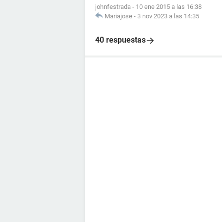
johnfestrada
-
10 ene 2015 a las 16:38
Mariajose
-
3 nov 2023 a las 14:35
40 respuestas