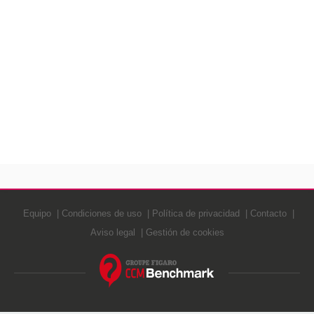
Equipo
Condiciones de uso
Política de privacidad
Contacto
Aviso legal
Gestión de cookies