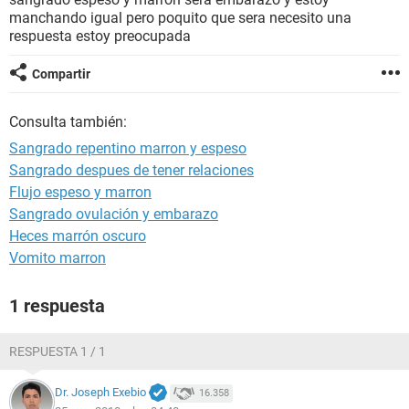
manchando igual pero poquito que sera necesito una
respuesta estoy preocupada
Compartir
Consulta también:
Sangrado repentino marron y espeso
Sangrado despues de tener relaciones
Flujo espeso y marron
Sangrado ovulación y embarazo
Heces marrón oscuro
Vomito marron
1 respuesta
RESPUESTA 1 / 1
Dr. Joseph Exebio
16.358