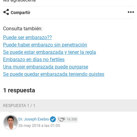
Compartir
Consulta también:
Puede ser embarazo??
Puede haber embarazo sin penetración
Se puede estar embarazada y tener la regla
Embarazo en días no fertiles
Una mujer embarazada puede purgarse
Se puede quedar embarazada teniendo quistes
1 respuesta
RESPUESTA 1 / 1
Dr. Joseph Exebio
16.358
26 may 2018 a las 01:05