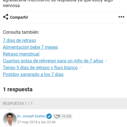
nerviosa
Compartir
Consulta también:
7 días de retraso
Alimentación bebe 7 meses
Retraso menstrual
Cuantas gotas de reliveran para un niño de 7 años
✓
Tengo 5 días de retraso y flujo blanco
✓
Postday sangrado a los 7 días
1 respuesta
RESPUESTA 1 / 1
Dr. Joseph Exebio
16.358
27 may 2018 a las 23:46