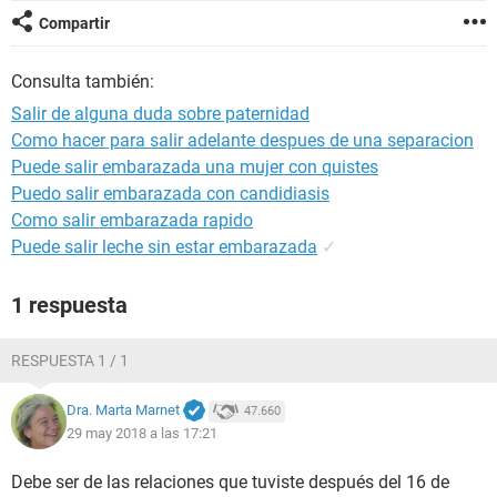
Compartir
Consulta también:
Salir de alguna duda sobre paternidad
Como hacer para salir adelante despues de una separacion
Puede salir embarazada una mujer con quistes
Puedo salir embarazada con candidiasis
Como salir embarazada rapido
Puede salir leche sin estar embarazada
✓
1 respuesta
RESPUESTA 1 / 1
Dra. Marta Marnet
47.660
29 may 2018 a las 17:21
Debe ser de las relaciones que tuviste después del 16 de