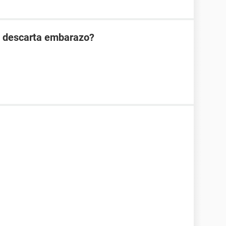
n descarta embarazo?