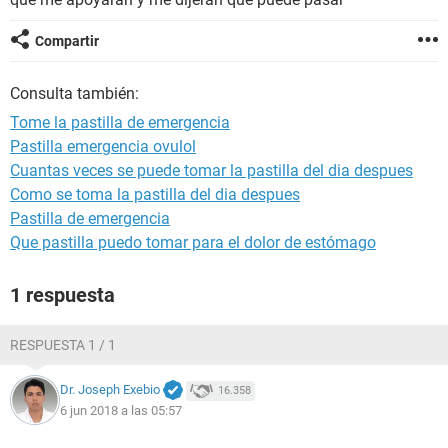
Compartir
Consulta también:
Tome la pastilla de emergencia
Pastilla emergencia ovulol
Cuantas veces se puede tomar la pastilla del dia despues
Como se toma la pastilla del dia despues
Pastilla de emergencia
Que pastilla puedo tomar para el dolor de estómago
1 respuesta
RESPUESTA 1 / 1
Dr. Joseph Exebio
16.358
6 jun 2018 a las 05:57