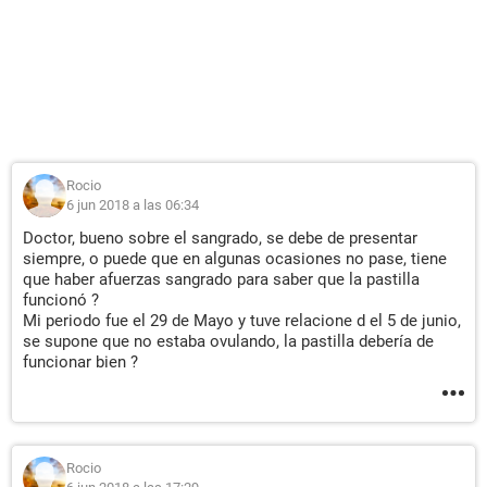
Rocio
6 jun 2018 a las 06:34
Doctor, bueno sobre el sangrado, se debe de presentar
siempre, o puede que en algunas ocasiones no pase, tiene
que haber afuerzas sangrado para saber que la pastilla
funcionó ?
Mi periodo fue el 29 de Mayo y tuve relacione d el 5 de junio,
se supone que no estaba ovulando, la pastilla debería de
funcionar bien ?
Rocio