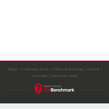
Equipo
Condiciones de uso
Política de privacidad
Contacto
Aviso legal
Gestión de cookies