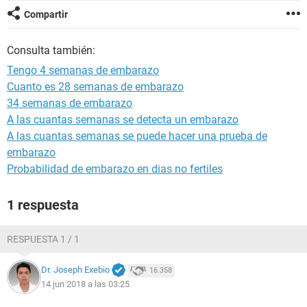
Compartir
Consulta también:
Tengo 4 semanas de embarazo
Cuanto es 28 semanas de embarazo
34 semanas de embarazo
A las cuantas semanas se detecta un embarazo
A las cuantas semanas se puede hacer una prueba de
embarazo
Probabilidad de embarazo en dias no fertiles
1 respuesta
RESPUESTA 1 / 1
Dr. Joseph Exebio
16.358
14 jun 2018 a las 03:25