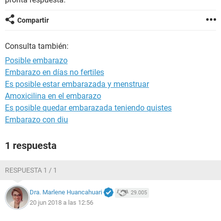
Compartir
Consulta también:
Posible embarazo
Embarazo en días no fertiles
Es posible estar embarazada y menstruar
Amoxicilina en el embarazo
Es posible quedar embarazada teniendo quistes
Embarazo con diu
1 respuesta
RESPUESTA 1 / 1
Dra. Marlene Huancahuari
29.005
20 jun 2018 a las 12:56