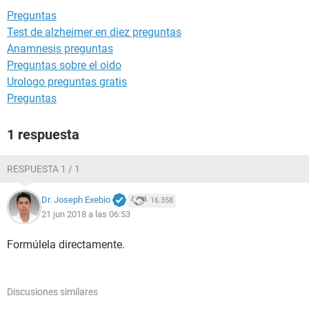
Preguntas
Test de alzheimer en diez preguntas
Anamnesis preguntas
Preguntas sobre el oido
Urologo preguntas gratis
Preguntas
1 respuesta
RESPUESTA 1 / 1
Dr. Joseph Exebio
16.358
21 jun 2018 a las 06:53
Formúlela directamente.
Discusiones similares