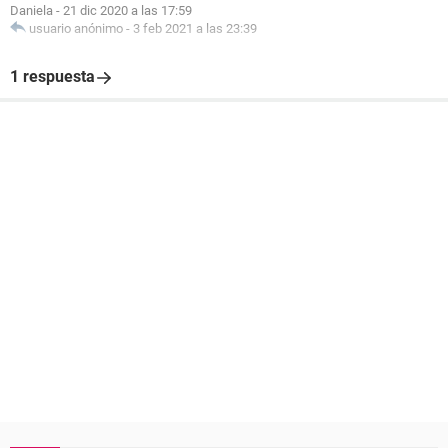
Daniela
-
21 dic 2020 a las 17:59
usuario anónimo
-
3 feb 2021 a las 23:39
1 respuesta