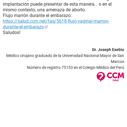
implantación puede presentar de esta manera… o en el
mismo contexto, una amenaza de aborto.
Flujo marrón durante el embarazo:
https://salud.ccm.net/faq/5618-flujo-vaginal-marron-
durante-el-embarazo
Saludos!
Dr. Joseph Exebio
Médico cirujano graduado de la Universidad Nacional Mayor de San
Marcos
Número de registro 75153 en el Colegio Médico del Perú