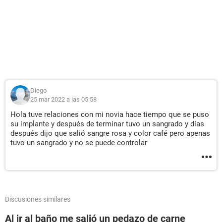
Diego
25 mar 2022 a las 05:58
Hola tuve relaciones con mi novia hace tiempo que se puso
su implante y después de terminar tuvo un sangrado y días
después dijo que salió sangre rosa y color café pero apenas
tuvo un sangrado y no se puede controlar
Discusiones similares
Al ir al baño me salió un pedazo de carne