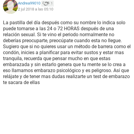
Andrea99010
1
2 jul 2018 a las 05:10
La pastilla del día después como su nombre lo indica solo
puede tomarse a las 24 o 72 HORAS después de una
relación sexual. Si te vino el periodo normalmente no
deberías preocuparte, preocúpate cuando esta no llegue.
Sugiero que si no quieres usar un método de barrera como el
condón, inicies a planificar para evitar sustos y estar mas
tranquila, recuerda que pensar mucho en que estas
embarazada y sin estarlo genera que tu mente se lo crea a
eso llamamos embarazo psicológico y es peligroso. Así que
relájate y de tener mas dudas realizarte un test de embarazo
te sacara de ellas