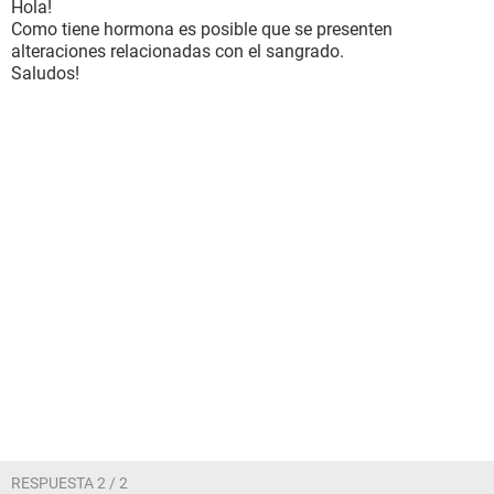
Hola!
Como tiene hormona es posible que se presenten
alteraciones relacionadas con el sangrado.
Saludos!
RESPUESTA 2 / 2