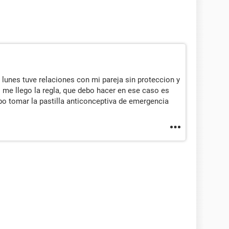
lunes tuve relaciones con mi pareja sin proteccion y
 me llego la regla, que debo hacer en ese caso es
o tomar la pastilla anticonceptiva de emergencia