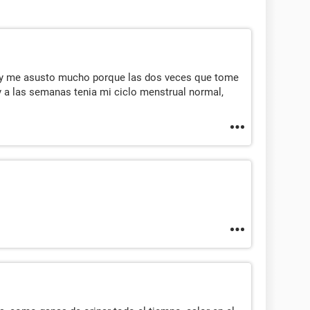
 y me asusto mucho porque las dos veces que tome
y a las semanas tenia mi ciclo menstrual normal,