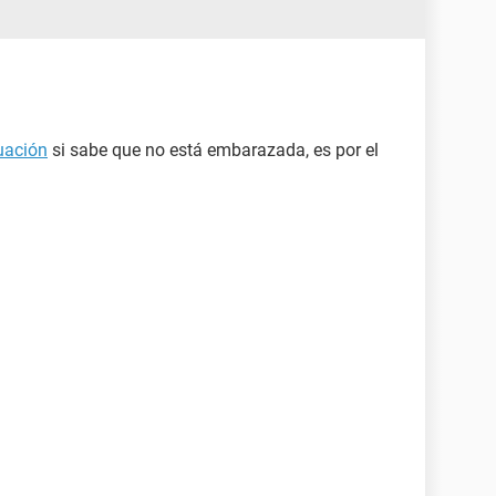
uación
si sabe que no está embarazada, es por el