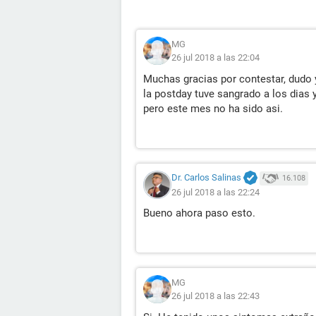
MG
26 jul 2018 a las 22:04
Muchas gracias por contestar, dudo
la postday tuve sangrado a los dias 
pero este mes no ha sido asi.
Dr. Carlos Salinas
16.108
26 jul 2018 a las 22:24
Bueno ahora paso esto.
MG
26 jul 2018 a las 22:43