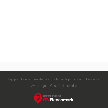
Equipo
Condiciones de uso
Política de privacidad
Contacto
Aviso legal
Gestión de cookies