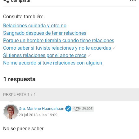
Compartir
Consulta también:
Relaciones cuidada y otra no
Sangrado despues de tener relaciones
Porque un hombre tiembla cuando tiene relaciones
Como saber si tuviste relaciones y no te acuerdas
✓
Si tienes relaciones por el ano te crece
✓
No me acuerdo si tuve relaciones con alguien
1 respuesta
RESPUESTA 1 / 1
Dra. Marlene Huancahuari
29.005
29 jul 2018 a las 19:09
No se puede saber.