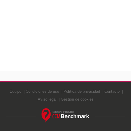
Equipo
Condiciones de uso
Política de privacidad
Contacto
Aviso legal
Gestión de cookies