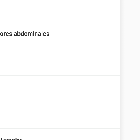
olores abdominales