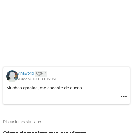
Anaworjo
7
4 ago 2018 a las 19:19
Muchas gracias, me sacaste de dudas.
Discusiones similares