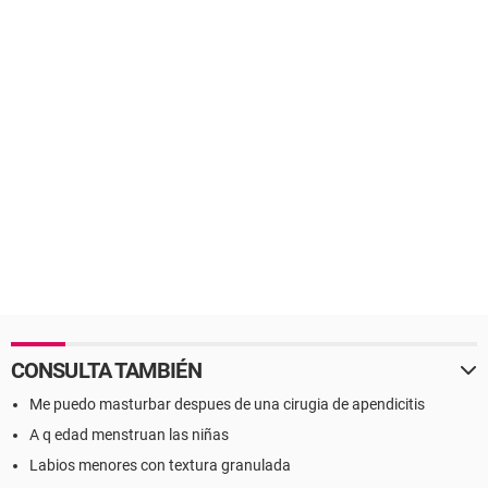
CONSULTA TAMBIÉN
Me puedo masturbar despues de una cirugia de apendicitis
A q edad menstruan las niñas
Labios menores con textura granulada