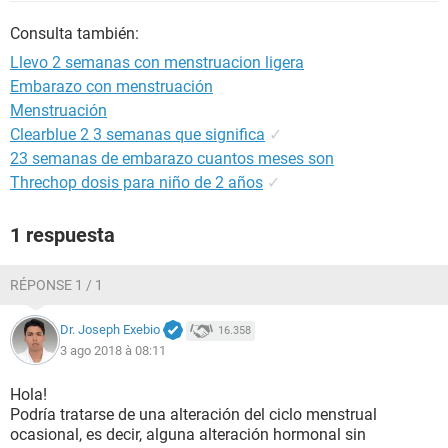
Consulta también:
Llevo 2 semanas con menstruacion ligera
Embarazo con menstruación
Menstruación
Clearblue 2 3 semanas que significa
✓
23 semanas de embarazo cuantos meses son
Threchop dosis para niño de 2 años
✓
1 respuesta
RÉPONSE 1 / 1
Dr. Joseph Exebio
16.358
3 ago 2018 à 08:11
Hola!
Podría tratarse de una alteración del ciclo menstrual
ocasional, es decir, alguna alteración hormonal sin