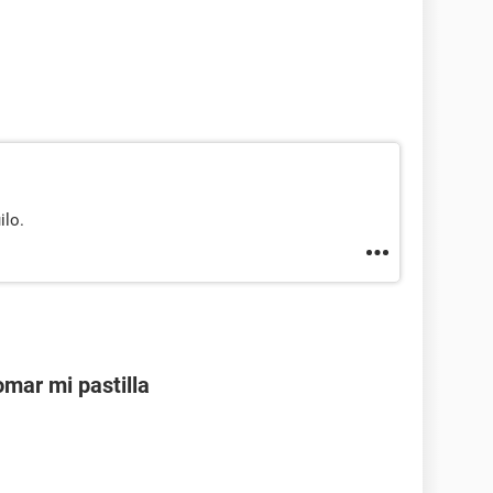
ilo.
mar mi pastilla