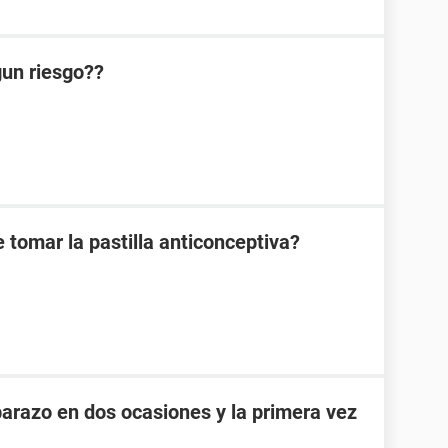
lgun riesgo??
 tomar la pastilla anticonceptiva?
razo en dos ocasiones y la primera vez