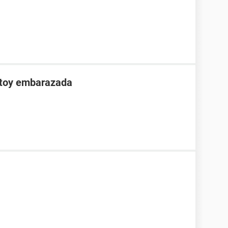
stoy embarazada