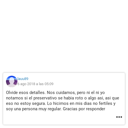
lauu89
6 ago 2018 a las 05:09
Olvide esos detalles. Nos cuidamos, pero ni el ni yo
notamos si el preservativo se habia roto o algo asi, asi que
eso no estoy segura. Lo hicimos en mis dias no fertiles y
soy una persona muy regular. Gracias por responder