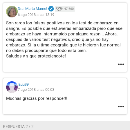
Dra. Marta Marnet
47.660
6 ago 2018 a las 13:19
Son raros los falsos positivos en los test de embarazo en
sangre. Es posible que estuvieras embarazada pero que ese
embarazo se haya interrumpido por alguna razon... Ahora,
despues de varios test negativos, creo que ya no hay
embarazo. Si la ultima ecografia que te hicieron fue normal
no debes preocuparte que todo esta bien.
Saludos y sigue protegiendote!
lauu89
7 ago 2018 a las 00:03
Muchas gracias por responder!!
RESPUESTA 2 / 2